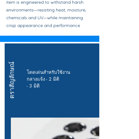
item is engineered to withstand harsh
environments—resisting heat, moisture,
chemicals and UV—while maintaining
crisp appearance and performance
ตราสัญลักษณ์
โดดเด่นสำหรับใช้งาน
กลางแจ้ง - 2 มิติ
- 3 มิติ