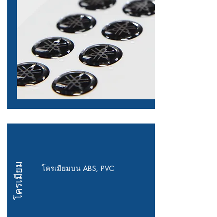
โครเมียม
โครเมียมบน ABS, PVC