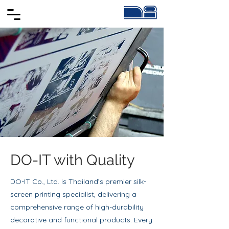
DO-IT with Quality
DO-IT Co., Ltd. is Thailand’s premier silk-
screen printing specialist, delivering a
comprehensive range of high-durability
decorative and functional products. Every